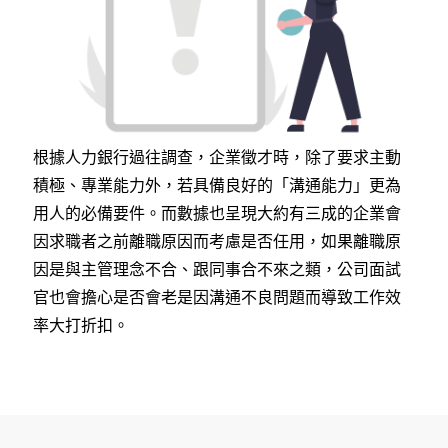
根據人力銀行過往調查，企業徵才時，除了要求主動
積極、專業能力外，若具備良好的「溝通能力」更為
用人的必備要件。而數據也呈現大約有三成的企業會
因求職者之前離職原因而考慮是否任用，如果離職原
因是與主管理念不合、跟同事合不來之類，公司面試
官也會擔心是否會老是因溝通不良問題而導致工作效
率大打折扣。