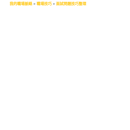
我的職場脈絡
»
職場技巧
»
面試問題技巧整理