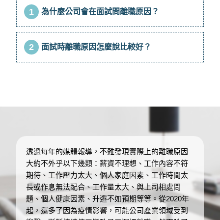
1
為什麼公司會在面試問離職原因？
2
面試時離職原因怎麼說比較好？
透過每年的媒體報導，不難發現實際上的離職原因
大約不外乎以下幾類：薪資不理想、工作內容不符
期待、工作壓力太大、個人家庭因素、工作時間太
長或作息無法配合、工作量太大、與上司相處問
題、個人健康因素、升遷不如預期等等。從2020年
起，還多了因為疫情影響，可能公司產業領域受到