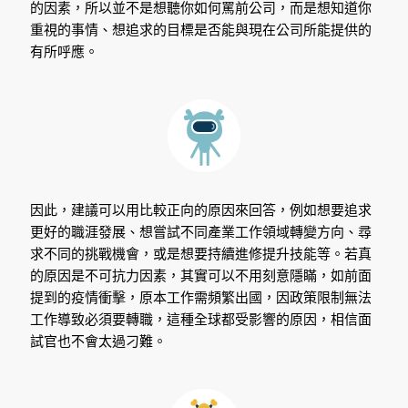
的因素，所以並不是想聽你如何罵前公司，而是想知道你
重視的事情、想追求的目標是否能與現在公司所能提供的
有所呼應。
因此，建議可以用比較正向的原因來回答，例如想要追求
更好的職涯發展、想嘗試不同產業工作領域轉變方向、尋
求不同的挑戰機會，或是想要持續進修提升技能等。若真
的原因是不可抗力因素，其實可以不用刻意隱瞞，如前面
提到的疫情衝擊，原本工作需頻繁出國，因政策限制無法
工作導致必須要轉職，這種全球都受影響的原因，相信面
試官也不會太過刁難。