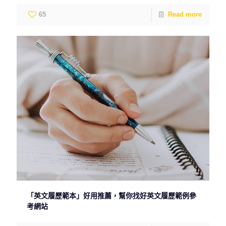
65
Read more
「英文履歷範本」好用推薦，幫你找好英文履歷範例參
考網站