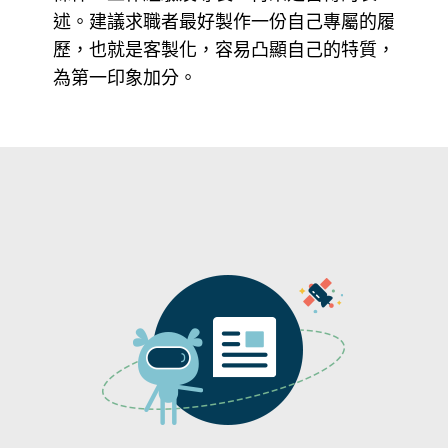
述。建議求職者最好製作一份自己專屬的履
歷，也就是客製化，容易凸顯自己的特質，
為第一印象加分。