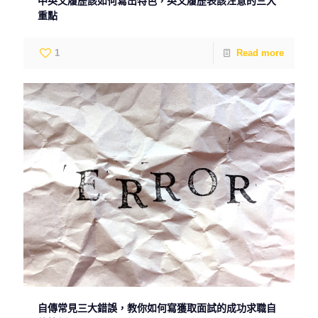
中英文履歷該如何寫出特色，英文履歷表該注意的三大
重點
1
Read more
自傳常見三大錯誤，教你如何寫獲取面試的成功求職自