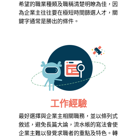
希望的職業種類及職稱清楚明瞭為佳，因
為企業主往往要在極短時間篩選人才，關
鍵字通常是勝出的條件。
工作經驗
最好選擇與企業主相關職務，並以條列式
敘述，避免長篇大論，流水帳的寫法會使
企業主難以發覺求職者的重點及特色。轉