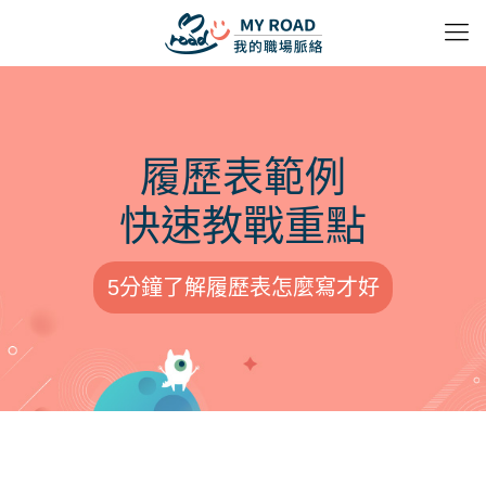
履歷表範例
快速教戰重點
5分鐘了解履歷表怎麼寫才好