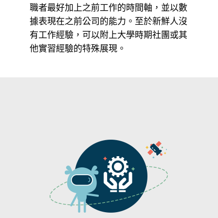
職者最好加上之前工作的時間軸，並以數
據表現在之前公司的能力。至於新鮮人沒
有工作經驗，可以附上大學時期社團或其
他實習經驗的特殊展現。