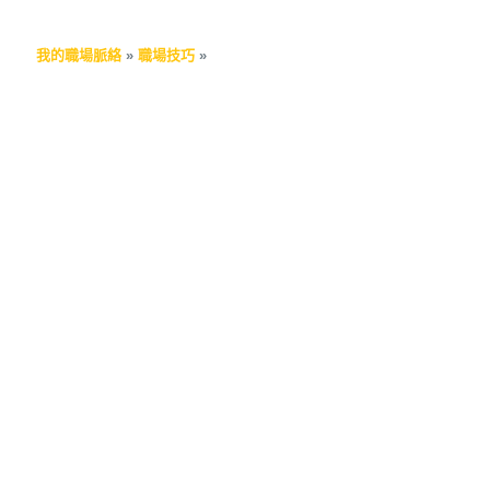
我的職場脈絡
»
職場技巧
»