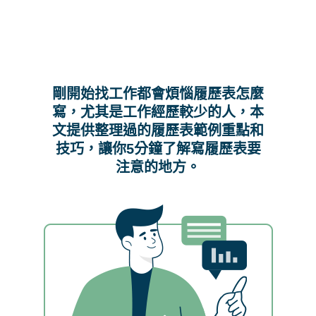
剛開始找工作都會煩惱履歷表怎麼
寫，尤其是工作經歷較少的人，本
文提供整理過的履歷表範例重點和
技巧，讓你5分鐘了解寫履歷表要
注意的地方。