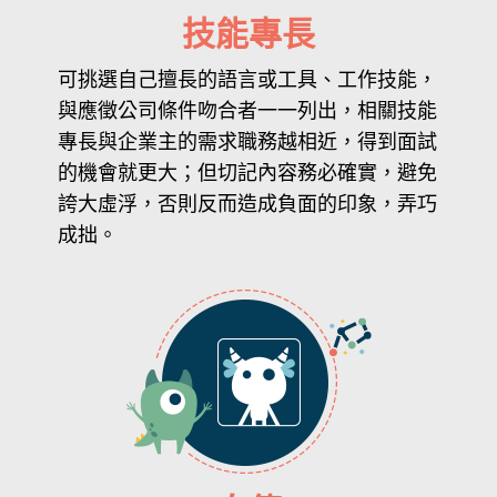
技能專長
可挑選自己擅長的語言或工具、工作技能，
與應徵公司條件吻合者一一列出，相關技能
專長與企業主的需求職務越相近，得到面試
的機會就更大；但切記內容務必確實，避免
誇大虛浮，否則反而造成負面的印象，弄巧
成拙。