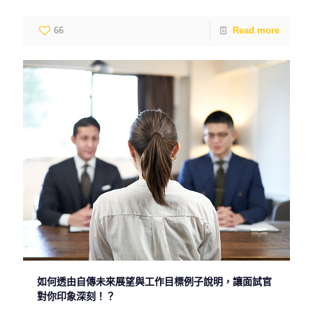
66
Read more
如何透由自傳未來展望與工作目標例子說明，讓面試官
對你印象深刻！？