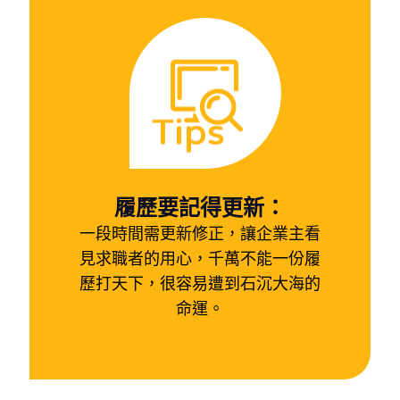
履歷要記得更新：
一段時間需更新修正，讓企業主看
見求職者的用心，千萬不能一份履
歷打天下，很容易遭到石沉大海的
命運。