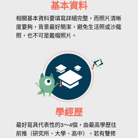
基本資料
相關基本資料要填寫詳細完整，而照片清晰
度要夠，背景最好簡潔，避免生活照或沙龍
照，也不可是戴帽照片。
學經歷
最好寫具代表性的3～4個，由最高學歷往
前推（研究所、大學、高中），若有雙修