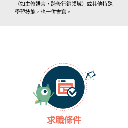
（如主修語言，跨修行銷領域）或其他特殊
學習技能，也一併書寫。
求職條件