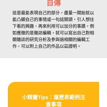
自傳
這是最能表現自己的部分，盡量一開始就以
能凸顯自己的事情或一句話開頭，引人想往
下看的興趣，再來利用可以加分的事蹟，例
如應徵的是雜誌編輯，就可以寫出自己對相
關雜誌的研究分析及參與過相關的編輯工
作，可以附上自己的作品以茲證明。
小精靈Tips：履歷表範例注
意事項