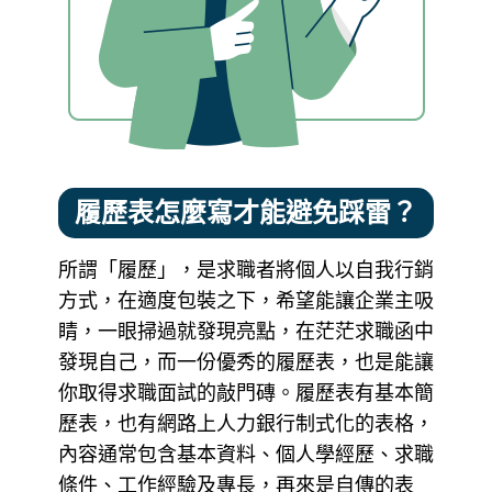
履歷表怎麼寫才能避免踩雷？
所謂「履歷」，是求職者將個人以自我行銷
方式，在適度包裝之下，希望能讓企業主吸
睛，一眼掃過就發現亮點，在茫茫求職函中
發現自己，而一份優秀的履歷表，也是能讓
你取得求職面試的敲門磚。履歷表有基本簡
歷表，也有網路上人力銀行制式化的表格，
內容通常包含基本資料、個人學經歷、求職
條件、工作經驗及專長，再來是自傳的表