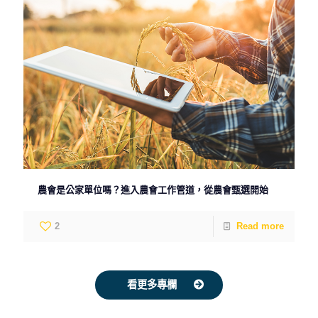
農會是公家單位嗎？進入農會工作管道，從農會甄選開始
2
Read more
看更多專欄