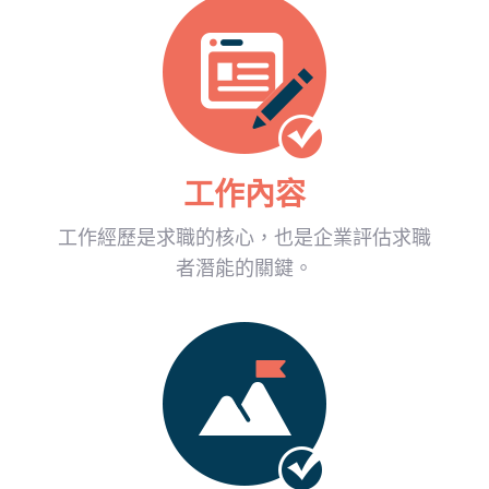
工作內容
工作經歷是求職的核心，也是企業評估求職
者潛能的關鍵。