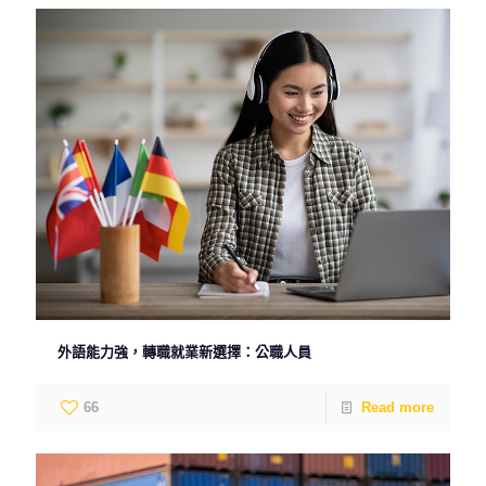
外語能力強，轉職就業新選擇：公職人員
66
Read more