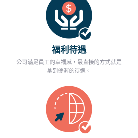
福利待遇
公司滿足員工的幸福感，最直接的方式就是
拿到優渥的待遇。