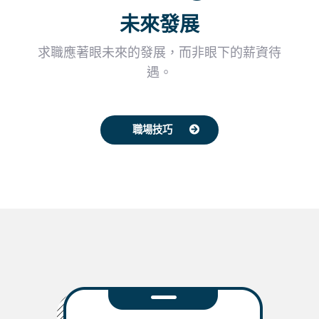
未來發展
求職應著眼未來的發展，而非眼下的薪資待
遇。
職場技巧