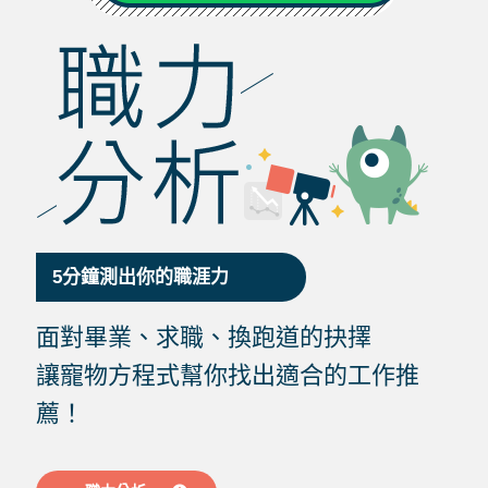
5分鐘測出你的職涯力
面對畢業、求職、換跑道的抉擇
讓寵物方程式幫你找出適合的工作推
薦！