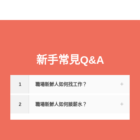
新手常見Q&A
1
職場新鮮人如何找工作？
2
職場新鮮人如何談薪水？