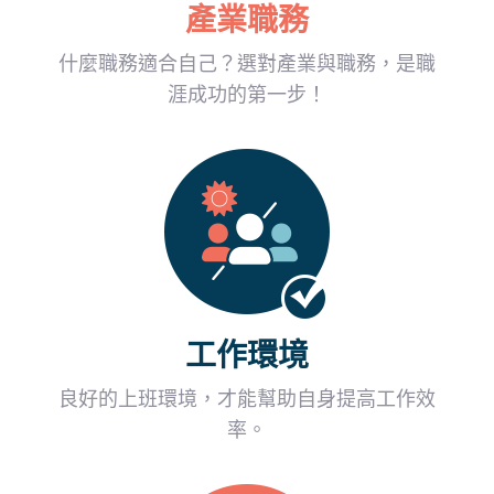
產業職務
什麼職務適合自己？選對產業與職務，是職
涯成功的第一步！
工作環境
良好的上班環境，才能幫助自身提高工作效
率。