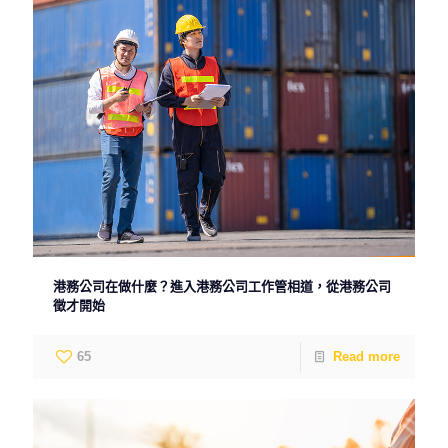
港務公司在做什麼？進入港務公司工作管相道，從港務公司
徵才開始
65
Read more