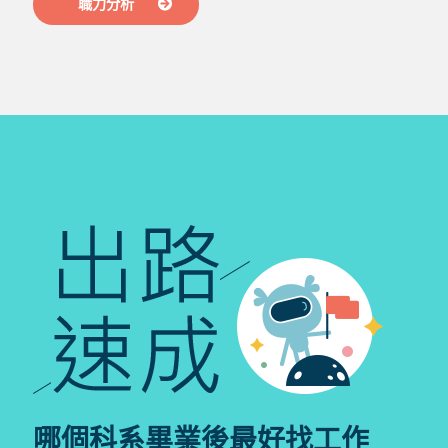
職力分析
哪個科系畢業後最好找工作