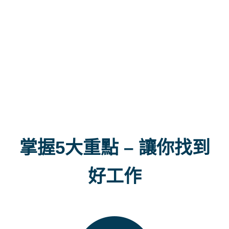
掌握5大重點 – 讓你找到
好工作