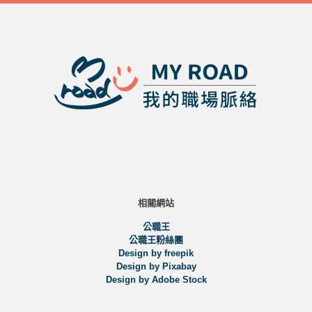
相關網站
公職王
公職王粉絲團
Design by freepik
Design by Pixabay
Design by Adobe Stock