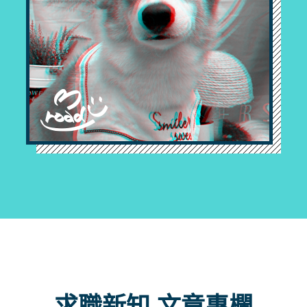
求職新知 文章專欄