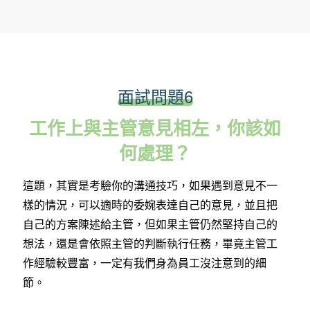
面試問題6
工作上與主管意見相左，你該如
何處理？
這題，其實是考驗你的溝通技巧，如果遇到意見不一
樣的情況，可以適時的委婉表達自己的意見，並且把
自己的方案陳述給主管，但如果主管仍然堅持自己的
想法，還是會依照主管的判斷執行任務，畢竟主管工
作經驗較豐富，一定有我們身為員工沒注意到的細
節。