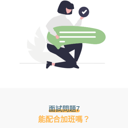
面試問題7
能配合加班嗎？