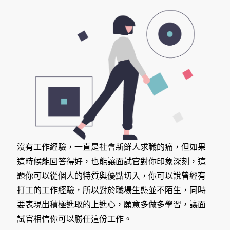
沒有工作經驗，一直是社會新鮮人求職的痛，但如果
這時候能回答得好，也能讓面試官對你印象深刻，這
題你可以從個人的特質與優點切入，你可以說曾經有
打工的工作經驗，所以對於職場生態並不陌生，同時
要表現出積極進取的上進心，願意多做多學習，讓面
試官相信你可以勝任這份工作。