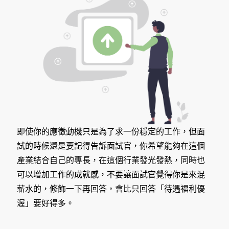
即使你的應徵動機只是為了求一份穩定的工作，但面
試的時候還是要記得告訴面試官，你希望能夠在這個
產業結合自己的專長，在這個行業發光發熱，同時也
可以增加工作的成就感，不要讓面試官覺得你是來混
薪水的，修飾一下再回答，會比只回答「待遇福利優
渥」要好得多。