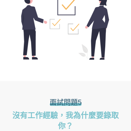
面試問題5
沒有工作經驗，我為什麼要錄取
你？