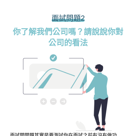
面試問題2
你了解我們公司嗎？請說說你對
公司的看法
面試問問題其實是要測試你在面試之前有沒有做功