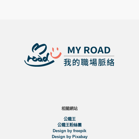
能過關
題
分
相關網站
公職王
公職王粉絲團
Design by freepik
Design by Pixabay