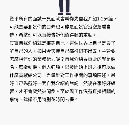
幾乎所有的面試一見面就會叫你先自我介紹1-2分鐘，
可能是要測試你的口條也可能是面試官沒空細看自
傳，希望你可以直接告訴他值得聽的重點。
其實自我介紹就是推銷自己，這個世界上自己是最了
解自己的人，如果今天連自己都推銷不出去，主管要
怎麼相信你的業務能力呢？自我介紹最重要的就是姓
名、應徵動機、個人強項，以及開始上班之後可以做
什麼貢獻給公司，盡量針對工作相關的事項陳述，最
好自己先擬好一套自我介紹的說詞，然後在家好好練
習，才不會突然被問倒。至於與工作沒有直接相關的
事情，建議不用特別花時間去提。