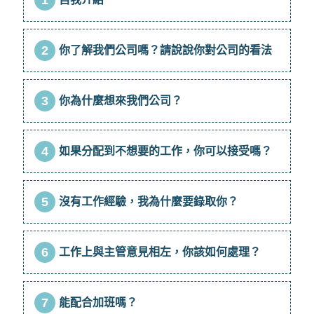
2
你了解我們公司嗎？請說說你對公司的看法
3
你為什麼想來我們公司？
4
如果分配到不想要的工作，你可以接受嗎？
5
沒有工作經驗，我為什麼要錄取你？
6
工作上與主管意見相左，你該如何處理？
7
能配合加班嗎？