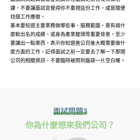
課，不要讓面試官覺得你不重視這份工作，或是隨便
找個工作應徵。
基本要知道主要業務做哪些事、服務範圍，曾有過什
麼較出名的成績，或身為產業龍頭等重要背景，至少
要講出一點東西，表示你知道進公司後大概需要做什
麼方面的工作，記得面試之前一定要去了解一下那間
公司的相關資訊，不要臨時被問到腦袋一片空白喔。
面試問題3
你為什麼想來我們公司？