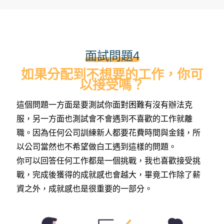
面試問題4
如果分配到不想要的工作，你可
以接受嗎？
這個問題一方面是要測試你面對困難有沒有辦法克
服，另一方面也測試會不會遇到不喜歡的工作就離
職。因為任何公司訓練新人都要花費時間與金錢，所
以公司當然也不希望做白工遇到這樣的問題。
你可以回答任何工作都是一個挑戰，我也喜歡接受挑
戰，完成後獲得的成就感也會越大，畢竟工作除了薪
資之外，成就感也是很重要的一部分。