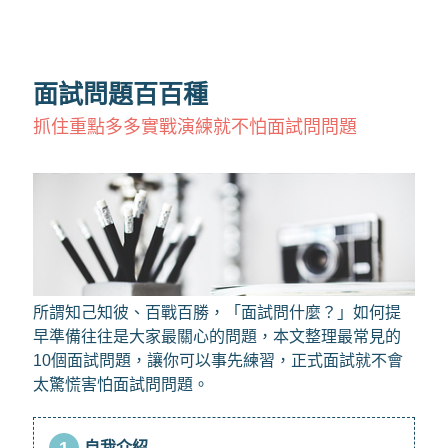
面試問題百百種
抓住重點多多實戰演練就不怕面試問問題
所謂知己知彼、百戰百勝，「面試問什麼？」如何提
早準備往往是大家最關心的問題，本文整理最常見的
10個面試問題，讓你可以事先練習，正式面試就不會
太驚慌害怕面試問問題。
1
自我介紹