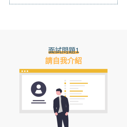
面試問題1
請自我介紹