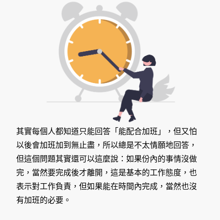
其實每個人都知道只能回答「能配合加班」，但又怕
以後會加班加到無止盡，所以總是不太情願地回答，
但這個問題其實還可以這麼說：如果份內的事情沒做
完，當然要完成後才離開，這是基本的工作態度，也
表示對工作負責，但如果能在時間內完成，當然也沒
有加班的必要。