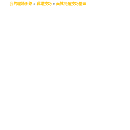
我的職場脈絡
»
職場技巧
»
面試問題技巧整理