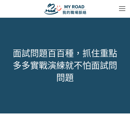
面試問題百百種，抓住重點
多多實戰演練就不怕面試問
問題