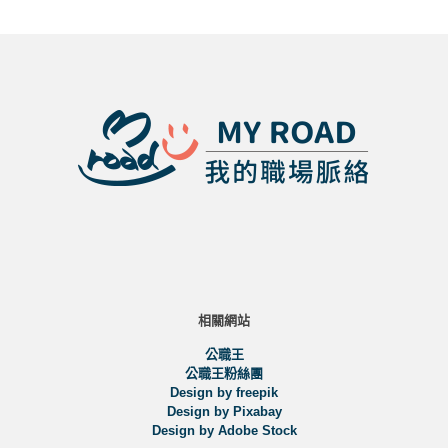
相關網站
公職王
公職王粉絲團
Design by freepik
Design by Pixabay
Design by Adobe Stock