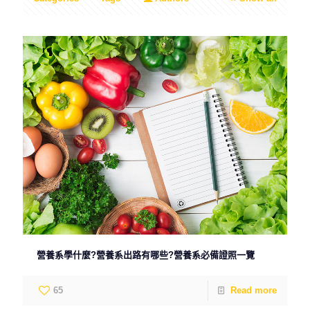
營養系學什麼?營養系出路有哪些?營養系必備證照一覽
65
Read more