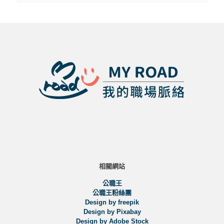
相關網站
公職王
公職王粉絲團
Design by freepik
Design by Pixabay
Design by Adobe Stock