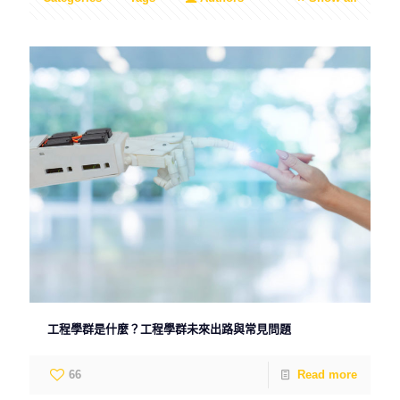
工程學群是什麼？工程學群未來出路與常見問題
66
Read more