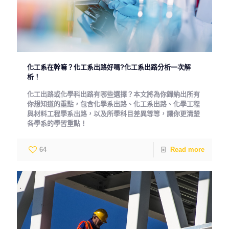
化工系在幹嘛？化工系出路好嗎?化工系出路分析一次解
析！
化工出路或化學科出路有哪些選擇？本文將為你歸納出所有
你想知道的重點，包含化學系出路、化工系出路、化學工程
與材料工程學系出路，以及所學科目差異等等，讓你更清楚
各學系的學習重點！
64
Read more