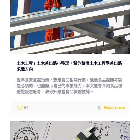
土木工程 / 土木系出路小整理，幫你釐清土木工程學系出路
求職方向
近年食安意識抬頭，想走食品相關行業，通過食品證照考試
是必須的，也能顯示自己的專業能力。本文還會介紹食品檢
驗證照怎麼考，教你升級當食品檢驗技師。
64
Read more