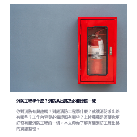
消防工程學什麼？消防系出路及必備證照一覽
你對消防有興趣嗎？到底消防工程學什麼？就讀消防系出路
有哪些？工作內容與必備證照有哪些？上述種種是否讓你更
好奇有關消防工程的一切，本文帶你了解有關消防工程出路
的資訊整理。