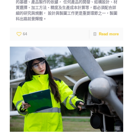
的基礎、產品製作的依據， 任何產品的開發、結構設計、材
質選擇、加工方法、精度及生產成本計算等，都必須配合詳
細的研究與規劃， 設計與製圖工作更是重要環節之一，製圖
科出路前景輝煌。
64
Read more