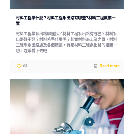
材料工程學什麼？材料工程系出路有哪些?材料工程就業一
覽
材料工程學系出路哪裡找？材料工程系出路有哪些？材料系
出路好不好？材料系學什麼呢？其實材料為工業之母，材料
工程學系出路遍及各個產業，有關材料工程系出路的相關一
切，趕緊看下去吧！
64
Read more