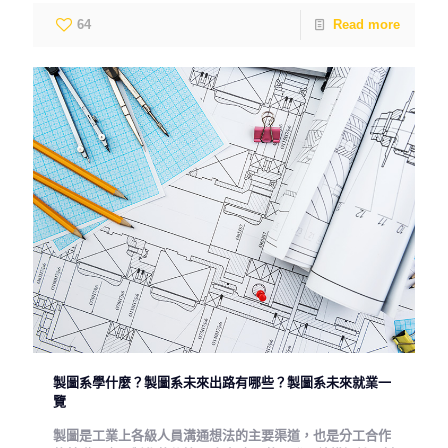
64
Read more
製圖系學什麼？製圖系未來出路有哪些？製圖系未來就業一
覽
製圖是工業上各級人員溝通想法的主要渠道，也是分工合作