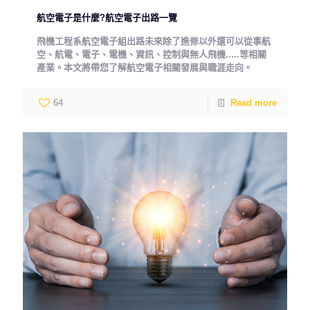
航空電子是什麼?航空電子出路一覽
飛機工程系航空電子組出路未來除了進修以外還可以從事航
空、航電、電子、電機、資訊、控制與無人飛機.....等相關
產業。本文將帶您了解航空電子相關發展與職涯走向。
64
Read more