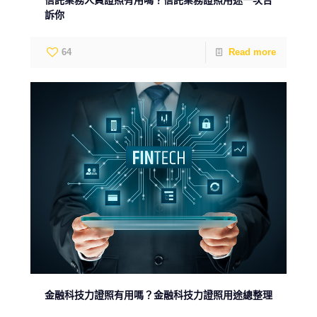
訴你
64
Read more
金融科技力證照有用嗎？金融科技力證照用途總整理