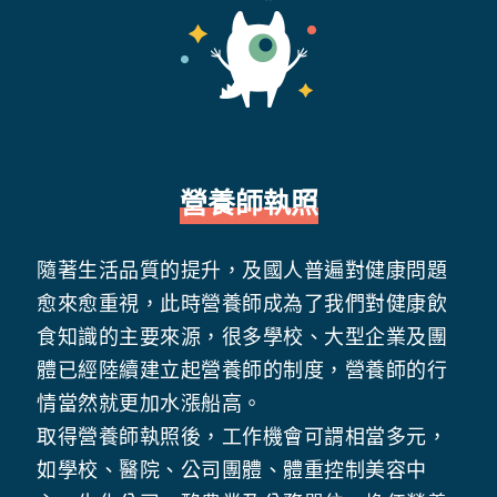
營養師執照
隨著生活品質的提升，及國人普遍對健康問題
愈來愈重視，此時營養師成為了我們對健康飲
食知識的主要來源，很多學校、大型企業及團
體已經陸續建立起營養師的制度，營養師的行
情當然就更加水漲船高。
取得營養師執照後，工作機會可謂相當多元，
如學校、醫院、公司團體、體重控制美容中