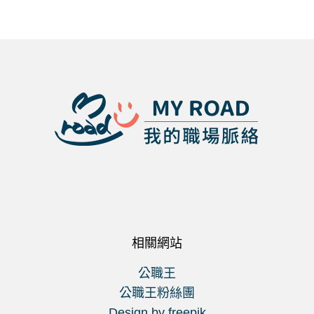
相關網站
公職王
公職王粉絲團
Design by freepik