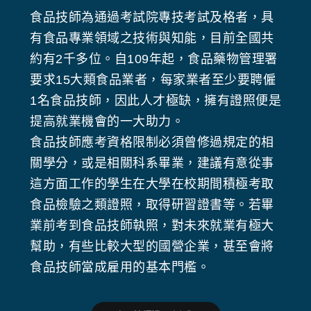
食品技師為通過考試院專技考試及格者，具
有食品專業領域之技術與知能，目前全國共
約有2千多位。自109年起，食品藥物管理署
要求15大類食品業者，每家業者至少要聘僱
1名食品技師，因此人才極缺，擁有證照便是
提高就業機會的一大助力。
食品技師應考資格限制必須曾修過規定的相
關學分，或是相關科系畢業，建議有意從事
這方面工作的學生在大學在校期間積極考取
食品檢驗之類證照，取得研習證書等。若畢
業前考到食品技師執照，對未來就業有極大
幫助，有些比較大型的國營企業，甚至會將
食品技師當成雇用的基本門檻。