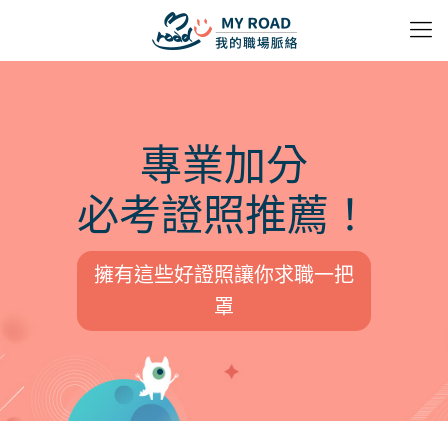
專業加分
必考證照推薦！
擁有這些好證照讓你求職一把
罩