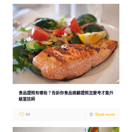
食品證照有哪些？告訴你食品檢驗證照怎麼考才能升
級當技師
64
Read more