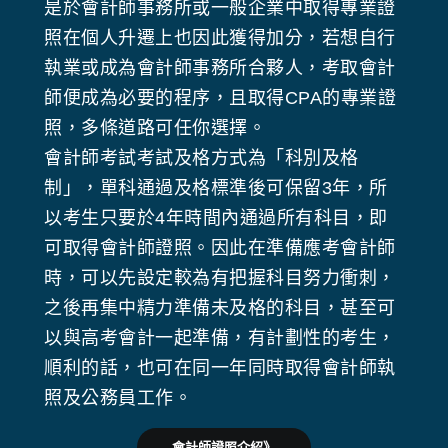
是於會計師事務所或一般企業中取得專業證
照在個人升遷上也因此獲得加分，若想自行
執業或成為會計師事務所合夥人，考取會計
師便成為必要的程序，且取得CPA的專業證
照，多條道路可任你選擇。
會計師考試考試及格方式為「科別及格
制」，單科通過及格標準後可保留3年，所
以考生只要於4年時間內通過所有科目，即
可取得會計師證照。因此在準備應考會計師
時，可以先設定較為有把握科目努力衝刺，
之後再集中精力準備未及格的科目，甚至可
以與高考會計一起準備，有計劃性的考生，
順利的話，也可在同一年同時取得會計師執
照及公務員工作。
會計師證照介紹》