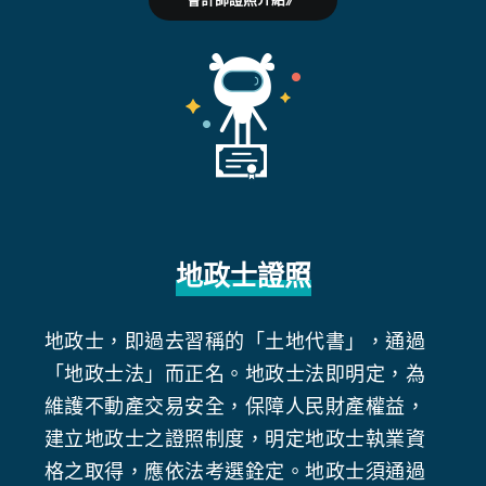
地政士證照
地政士，即過去習稱的「土地代書」，通過
「地政士法」而正名。地政士法即明定，為
維護不動產交易安全，保障人民財產權益，
建立地政士之證照制度，明定地政士執業資
格之取得，應依法考選銓定。地政士須通過