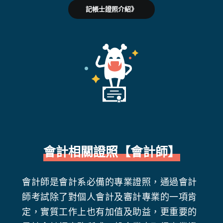
記帳士證照介紹》
會計相關證照
【會計師】
會計師是會計系必備的專業證照，通過會計
師考試除了對個人會計及審計專業的一項肯
定，實質工作上也有加值及助益，更重要的