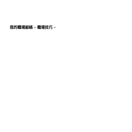
我的職場脈絡
»
職場技巧
»