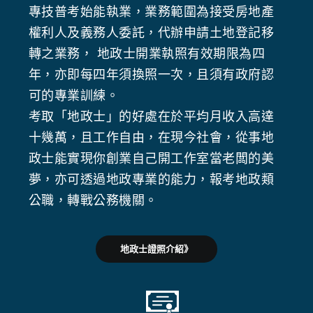
專技普考始能執業，業務範圍為接受房地產
權利人及義務人委託，代辦申請土地登記移
轉之業務， 地政士開業執照有效期限為四
年，亦即每四年須換照一次，且須有政府認
可的專業訓練。
考取「地政士」的好處在於平均月收入高達
十幾萬，且工作自由，在現今社會，從事地
政士能實現你創業自己開工作室當老闆的美
夢，亦可透過地政專業的能力，報考地政類
公職，轉戰公務機關。
地政士證照介紹》