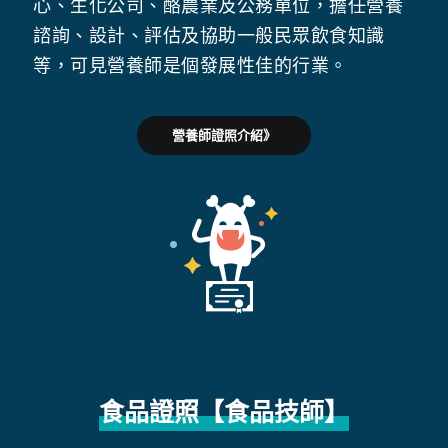
心、生化公司、酪農業及公務單位，擔任營養
諮詢、設計、評估及協助一般民眾飲食知識
等，可見營養師是個發展性佳的行業。
營養師證照介紹》
食品證照
【食品技師】