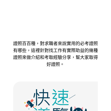
證照百百種，對求職者來說實用的必考證照
有哪些，這裡針對找工作有實際助益的幾種
證照來做介紹和考取經驗分享，幫大家取得
好證照。