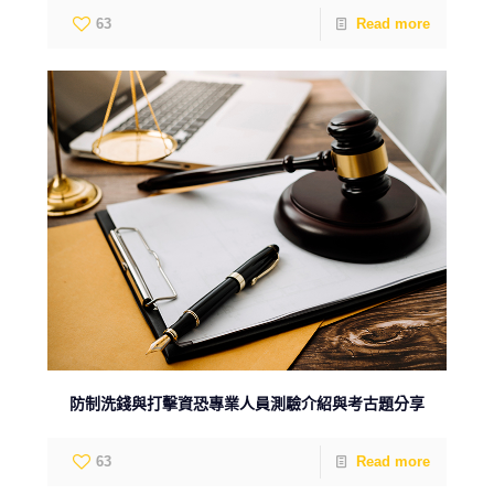
63
Read more
防制洗錢與打擊資恐專業人員測驗介紹與考古題分享
63
Read more