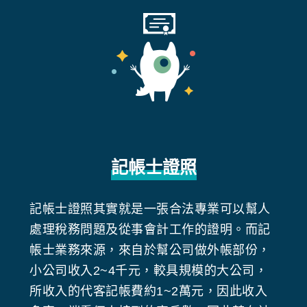
記帳士證照
記帳士證照其實就是一張合法專業可以幫人
處理稅務問題及從事會計工作的證明。而記
帳士業務來源，來自於幫公司做外帳部份，
小公司收入2~4千元，較具規模的大公司，
所收入的代客記帳費約1~2萬元，因此收入