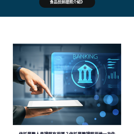
食品技師證照介紹》
信託業務人員證照有用嗎？信託業務證照用途一次告