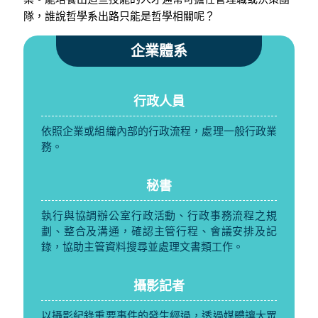
隊，誰說哲學系出路只能是哲學相關呢？
企業體系
行政人員
依照企業或組織內部的行政流程，處理一般行政業
務。
秘書
執行與協調辦公室行政活動、行政事務流程之規
劃、整合及溝通，確認主管行程、會議安排及記
錄，協助主管資料搜尋並處理文書類工作。
攝影記者
以攝影紀錄重要事件的發生經過，透過媒體讓大眾