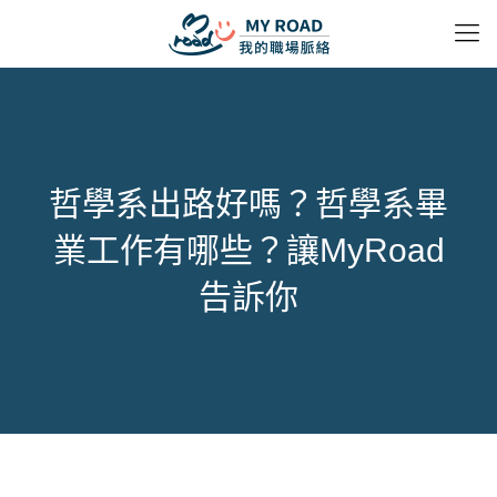
哲學系出路好嗎？哲學系畢
業工作有哪些？讓MyRoad
告訴你