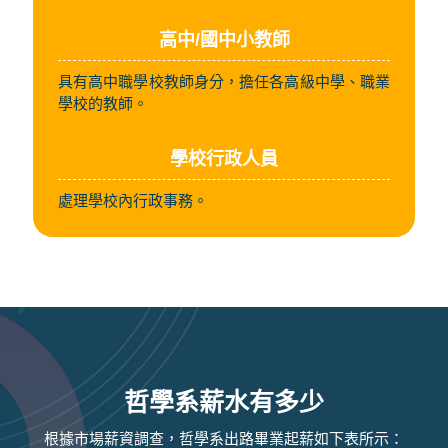
高中/國中小教師
具有高中職學校教師身分，擔任各高級中學、職業
學校的教師。
學校行政人員
處理學校內行政事務。
哲學系薪水有多少
根據市場薪資調查，哲學系出路畢業起薪如下表所示：