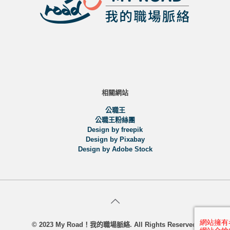
相關網站
公職王
公職王粉絲團
Design by freepik
Design by Pixabay
Design by Adobe Stock
© 2023 My Road！我的職場脈絡. All Rights Reserved.