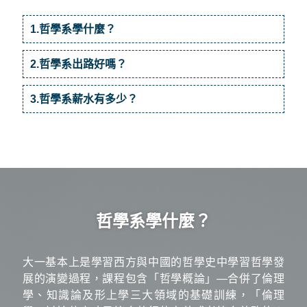
1.哲學系學什麼？
2.哲學系出路好嗎？
3.哲學系薪水有多少？
哲學系學什麼？
大一基本上是學習西方與中國的哲學史中學習哲學發
展的演變過程，課程包含「哲學概論」—合併了倫理
學、知識論及形上學三大領域的基礎訓練，「倫理