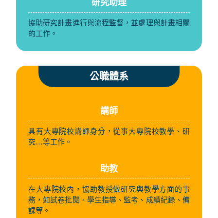
研究助理
協助研究計畫進行與流程監督，並處理與計畫相關
的工作。
公職體系
講師
具有大專院校講師身分，從事大專院校教學、研
究…等工作。
助教
在大專院校內，協助教授做研究與教學方面的事
務，如試卷批閱、學生指導、監考、成績紀錄、備
課等。