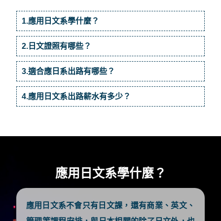
1.應用日文系學什麼？
2.日文證照有哪些？
3.適合應日系出路有哪些？
4.應用日文系出路薪水有多少？
應用日文系學什麼？
應用日文系
不會只有日文課，還有商業、英文、