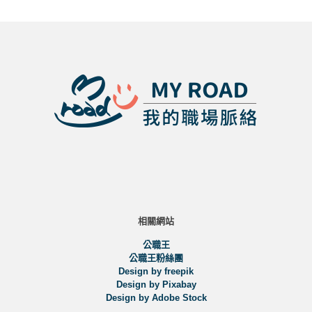
相關網站
公職王
公職王粉絲團
Design by freepik
Design by Pixabay
Design by Adobe Stock