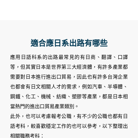
適合應日系出路有哪些
應用日語科系的出路最常見的有日商、翻譯、口譯
等，但其實日本是世界第三大經濟體，有許多產業都
需要對日本進行進出口貿易，因此也有許多台灣企業
也都會有日文相關人才的需求，例如汽車、半導體、
鋼鐵、化工、機械、紡織、塑膠等產業，都是日本相
當熱門的進出口貿易產業類別。
此外，也可以考慮報考公職，有不少的公職也都有日
語考科，較喜歡穩定工作的也可以參考，以下整理出
相關職務考科：