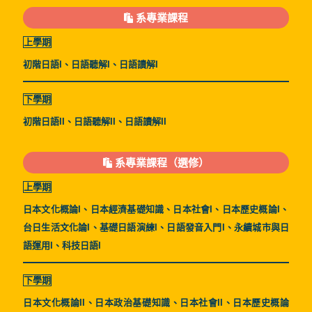
系專業課程
上學期
初階日語I、日語聽解I、日語讀解I
下學期
初階日語II、日語聽解II、日語讀解II
系專業課程（選修）
上學期
日本文化概論I、日本經濟基礎知識、日本社會I、日本歷史概論I、
台日生活文化論I、基礎日語演練I、日語發音入門I、永續城市與日
語運用I、科技日語I
下學期
日本文化概論II、日本政治基礎知識、日本社會II、日本歷史概論