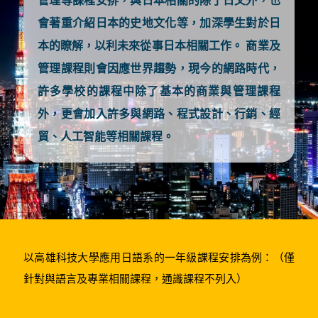
管理等課程安排，與日本相關的除了日文外，也
會著重介紹日本的史地文化等，加深學生對於日
本的瞭解，以利未來從事日本相關工作。 商業及
管理課程則會因應世界趨勢，現今的網路時代，
許多學校的課程中除了基本的商業與管理課程
外，更會加入許多與網路、程式設計、行銷、經
貿、人工智能等相關課程。
以高雄科技大學應用日語系的一年級課程安排為例：（僅
針對與語言及專業相關課程，通識課程不列入）