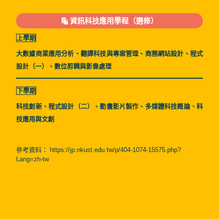
資訊科技應用學程（選修）
上學期
大數據商業應用分析、翻譯科技與專案管理、商務網站設計、程式
設計（一）、數位剪輯與影像處理
下學期
科技創新、程式設計（二）、動畫影片製作、多媒體科技概論、科
技應用與文創
參考資料：
https://jp.nkust.edu.tw/p/404-1074-15575.php?
Lang=zh-tw