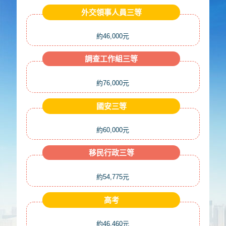
外交領事人員三等
約46,000元
調查工作組三等
約76,000元
國安三等
約60,000元
移民行政三等
約54,775元
高考
約46,460元