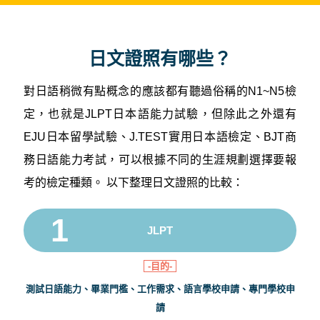
日文證照有哪些？
對日語稍微有點概念的應該都有聽過俗稱的N1~N5檢
定，也就是JLPT日本語能力試驗，但除此之外還有
EJU日本留學試驗、J.TEST實用日本語檢定、BJT商
務日語能力考試，可以根據不同的生涯規劃選擇要報
考的檢定種類。 以下整理日文證照的比較：
JLPT
-目的-
測試日語能力、畢業門檻、工作需求、語言學校申請、專門學校申
請