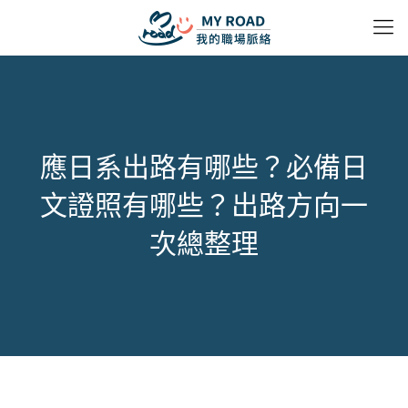
應日系出路有哪些？必備日
文證照有哪些？出路方向一
次總整理