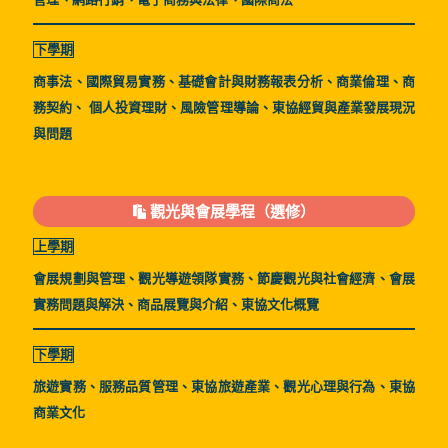
下學期
商事法、國際貿易實務、基礎會計與財務報表分析、商業倫理、商
務契約、 個人投資理財、風險管理導論、東協經貿與產業發展現況
與問題
觀光與會展學程（選修）
上學期
會展規劃與管理、觀光導遊領隊實務、節慶觀光與社會經濟、會展
實務問題與解決、商品展覽與介紹、東協文化概覽
下學期
旅遊實務、服務品質管理、東協旅遊產業、觀光心理與行為、東協
商業文化