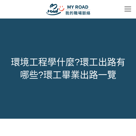
環境工程學什麼?環工出路有
哪些?環工畢業出路一覽