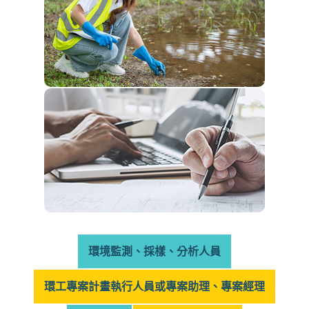
環境監測、採樣、分析人員
環工專案計畫執行人員或專案助理、專案經理