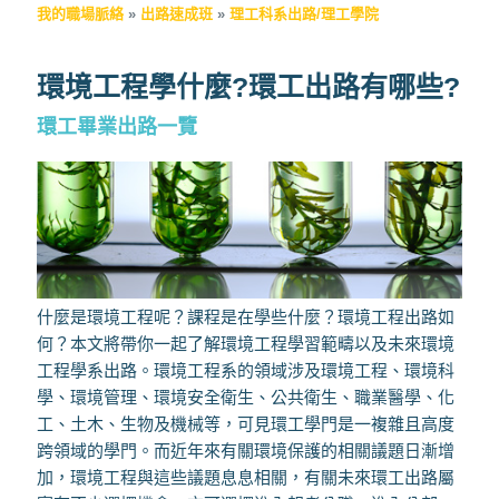
我的職場脈絡
»
出路速成班
»
理工科系出路/理工學院
環境工程學什麼?環工出路有哪些?
環工畢業出路一覽
什麼是環境工程呢？課程是在學些什麼？環境工程出路如
何？本文將帶你一起了解環境工程學習範疇以及未來環境
工程學系出路。環境工程系的領域涉及環境工程、環境科
學、環境管理、環境安全衛生、公共衛生、職業醫學、化
工、土木、生物及機械等，可見環工學門是一複雜且高度
跨領域的學門。而近年來有關環境保護的相關議題日漸增
加，環境工程與這些議題息息相關，有關未來環工出路屬