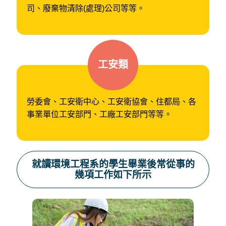
司、廢棄物清除(處理)公司等等。
工安類
勞委會、工安衛中心、工安衛協會、住都局、各
事業單位工安部門、工廠工安部門等等。
就讀環境工程系的學生畢業後常從事的
幾項工作如下所示