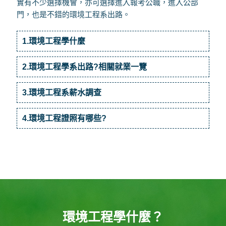
實有不少選擇機會，亦可選擇進入報考公職，進入公部
門，也是不錯的環境工程系出路。
1.環境工程學什麼
2.環境工程學系出路?相關就業一覽
3.環境工程系薪水調查
4.環境工程證照有哪些?
環境工程學什麼？