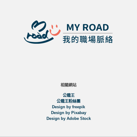
相關網站
公職王
公職王粉絲團
Design by freepik
Design by Pixabay
Design by Adobe Stock