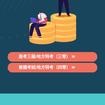
高考三級/地方特考（三等）
薪資待遇：48K
普通考試/地方特考（四等）
薪資待遇：38K