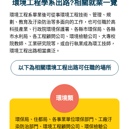
環境工程學系出路?相關就業一覽
環境工程系畢業後可從事環境工程技術、管理、規
劃、教育及汙染防治等多面向的工作，也可任職於高
科技產業、行政院環境保護署、各縣市環保局、各縣
市水利局、各工程顧問公司、環境檢驗公司、大專校
院教師、工業研究院等，或自行執業成為環工技師，
環境工程出路相當廣泛。
以下為相關環境工程出路可任職的場所
環境類
環保局、住都局、各事業單位環保部門、工廠汙
染防治部門、環境工程顧問公司、環保檢驗公