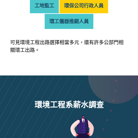
工地監工
環保公司行政人員
環工儀器推銷人員
可見環境工程出路選擇相當多元，還有許多公部門相
關環工出路。
環境工程系薪水調查