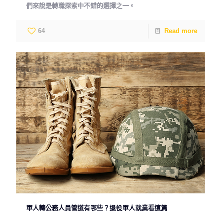
們來說是轉職探索中不錯的選擇之一。
64
Read more
軍人轉公務人員管道有哪些？退役軍人就業看這篇