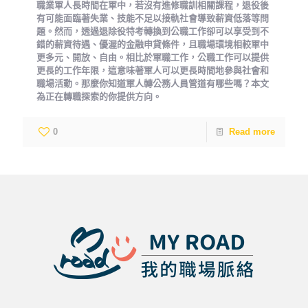
職業軍人長時間在軍中，若沒有進修職訓相關課程，退役後
有可能面臨著失業、技能不足以接軌社會導致薪資低落等問
題。然而，透過退除役特考轉換到公職工作卻可以享受到不
錯的薪資待遇、優渥的金融申貸條件，且職場環境相較軍中
更多元、開放、自由。相比於軍職工作，公職工作可以提供
更長的工作年限，這意味著軍人可以更長時間地參與社會和
職場活動。那麼你知道軍人轉公務人員管道有哪些嗎？本文
為正在轉職探索的你提供方向。
0
Read more