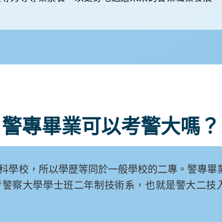
警專畢業可以考警大嗎？
科學校，所以學歷等同於一般學校的二專。警專畢
考警察大學學士班二年制技術系，也就是警大二技