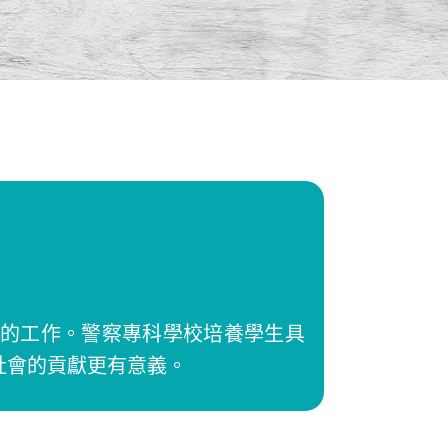
的工作。警察專科學校培養學生具
社會的貢獻更有意義。