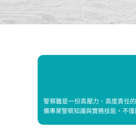
警察雖是一份高壓力、高度責任
備專業警察知識與實務技能，不僅