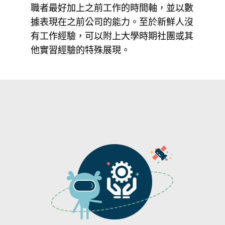
職者最好加上之前工作的時間軸，並以數
據表現在之前公司的能力。至於新鮮人沒
有工作經驗，可以附上大學時期社團或其
他實習經驗的特殊展現。