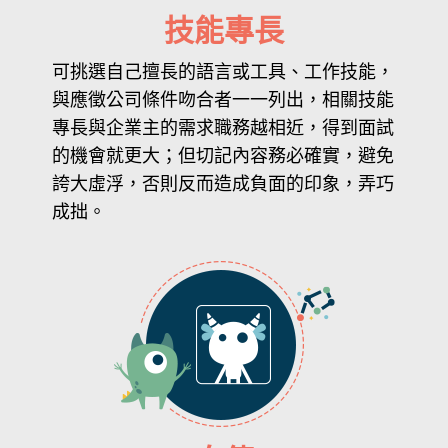
技能專長
可挑選自己擅長的語言或工具、工作技能，
與應徵公司條件吻合者一一列出，相關技能
專長與企業主的需求職務越相近，得到面試
的機會就更大；但切記內容務必確實，避免
誇大虛浮，否則反而造成負面的印象，弄巧
成拙。