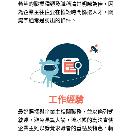
希望的職業種類及職稱清楚明瞭為佳，因
為企業主往往要在極短時間篩選人才，關
鍵字通常是勝出的條件。
工作經驗
最好選擇與企業主相關職務，並以條列式
敘述，避免長篇大論，流水帳的寫法會使
企業主難以發覺求職者的重點及特色。轉