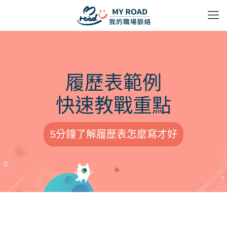
履歷表範例
快速教戰重點
5分鐘了解履歷表怎麼寫才好