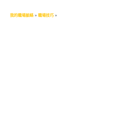
我的職場脈絡
»
職場技巧
»