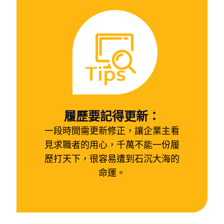
履歷要記得更新：
一段時間需更新修正，讓企業主看
見求職者的用心，千萬不能一份履
歷打天下，很容易遭到石沉大海的
命運。