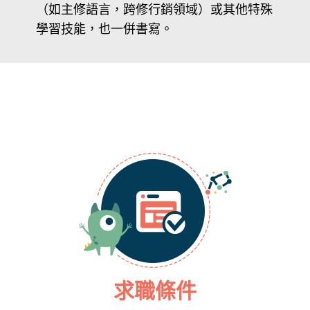
（如主修語言，跨修行銷領域）或其他特殊
學習技能，也一併書寫。
求職條件