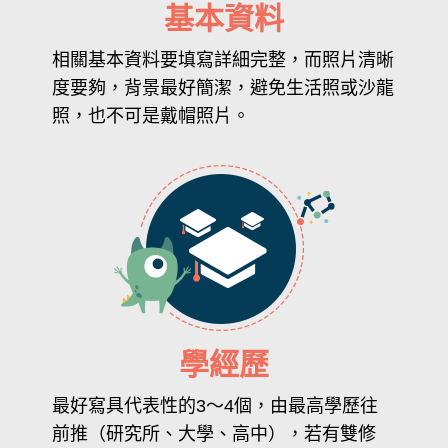
基本資料
相關基本資料要填寫詳細完整，而照片清晰
度要夠，背景最好簡潔，避免生活照或沙龍
照，也不可是戴帽照片。
學經歷
最好寫具代表性的3～4個，由最高學歷往
前推（研究所、大學、高中），若有雙修