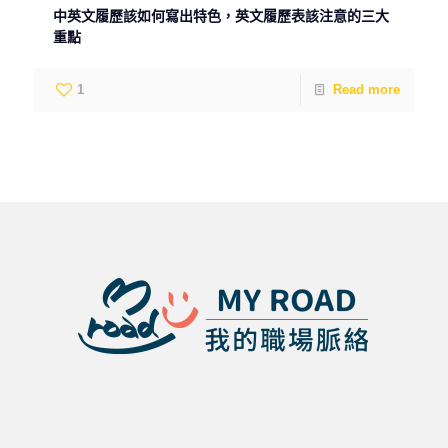
中英文履歷該如何寫出特色，英文履歷表該注意的三大
重點
1
Read more