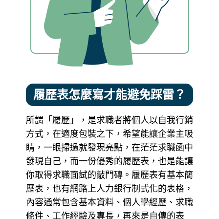
履歷表怎麼寫才能避免踩雷？
所謂「履歷」，是求職者將個人以自我行銷
方式，在適度包裝之下，希望能讓企業主吸
睛，一眼掃過就發現亮點，在茫茫求職函中
發現自己，而一份優秀的履歷表，也是能讓
你取得求職面試的敲門磚。履歷表有基本簡
歷表，也有網路上人力銀行制式化的表格，
內容通常包含基本資料、個人學經歷、求職
條件、工作經驗及專長，再來是自傳的表