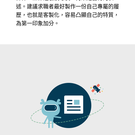
述。建議求職者最好製作一份自己專屬的履
歷，也就是客製化，容易凸顯自己的特質，
為第一印象加分。