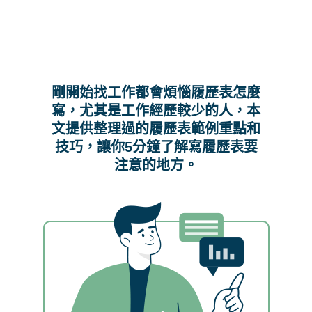
剛開始找工作都會煩惱履歷表怎麼
寫，尤其是工作經歷較少的人，本
文提供整理過的履歷表範例重點和
技巧，讓你5分鐘了解寫履歷表要
注意的地方。