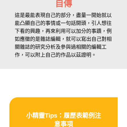
自傳
這是最能表現自己的部分，盡量一開始就以
能凸顯自己的事情或一句話開頭，引人想往
下看的興趣，再來利用可以加分的事蹟，例
如應徵的是雜誌編輯，就可以寫出自己對相
關雜誌的研究分析及參與過相關的編輯工
作，可以附上自己的作品以茲證明。
小精靈Tips：履歷表範例注
意事項