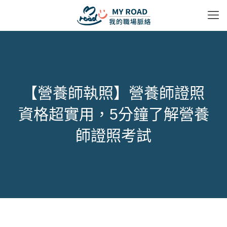
【營養師執照】營養師證照
資格超實用，5分鐘了解營養
師證照考試