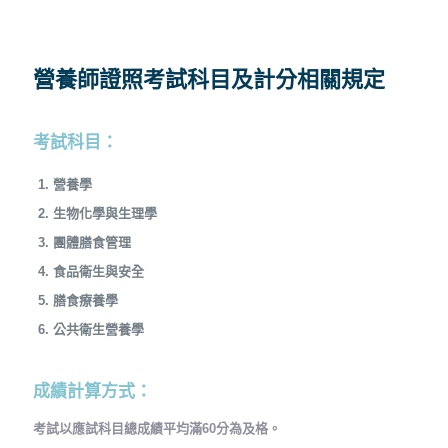
營養師證照考試科目及計分相關規定
考試科目：
營養學
生物化學與生理學
團體膳食管理
食品衛生與安全
膳食療養學
公共衛生營養學
成績計算方式：
考試以應試科目總成績平均滿60分為及格。