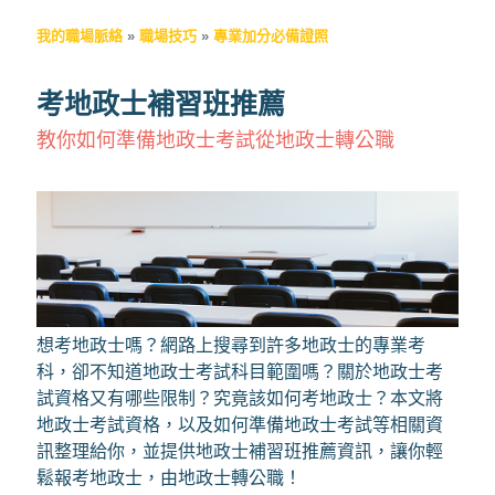
我的職場脈絡
»
職場技巧
»
專業加分必備證照
考地政士補習班推薦
教你如何準備地政士考試從地政士轉公職
想考地政士嗎？網路上搜尋到許多地政士的專業考
科，卻不知道地政士考試科目範圍嗎？關於地政士考
試資格又有哪些限制？究竟該如何考地政士？本文將
地政士考試資格，以及如何準備地政士考試等相關資
訊整理給你，並提供地政士補習班推薦資訊，讓你輕
鬆報考地政士，由地政士轉公職！