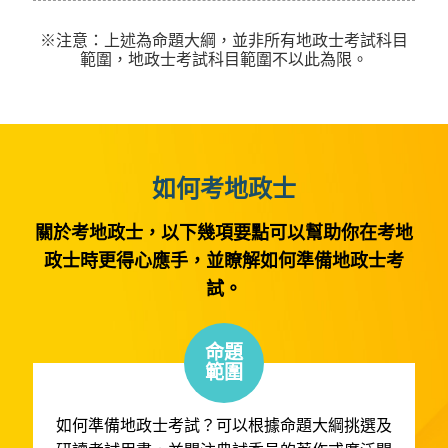
※注意：上述為命題大綱，並非所有地政士考試科目
範圍，地政士考試科目範圍不以此為限。
如何考地政士
關於考地政士，以下幾項要點可以幫助你在考地
政士時更得心應手，並瞭解如何準備地政士考
試。
命題
範圍
如何準備地政士考試？可以根據命題大綱挑選及