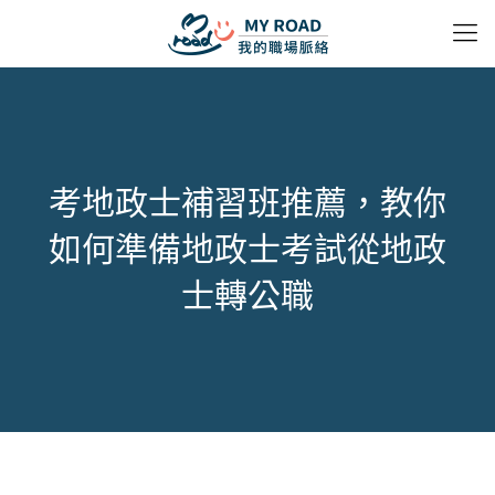
考地政士補習班推薦，教你
如何準備地政士考試從地政
士轉公職