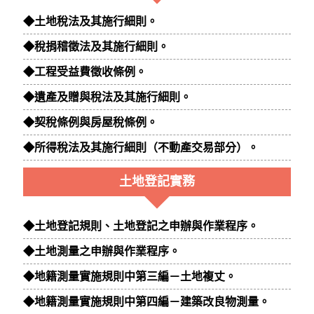
◆土地稅法及其施行細則。
◆稅捐稽徵法及其施行細則。
◆工程受益費徵收條例。
◆遺產及贈與稅法及其施行細則。
◆契稅條例與房屋稅條例。
◆所得稅法及其施行細則（不動產交易部分）。
土地登記實務
◆土地登記規則、土地登記之申辦與作業程序。
◆土地測量之申辦與作業程序。
◆地籍測量實施規則中第三編－土地複丈。
◆地籍測量實施規則中第四編－建築改良物測量。