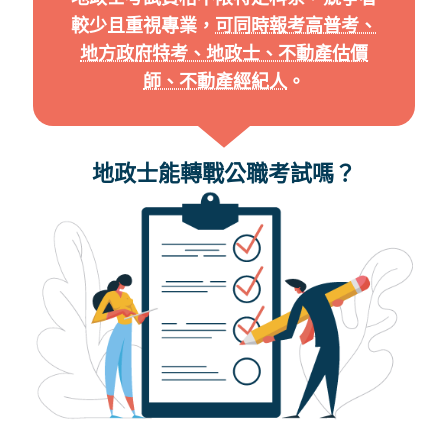
較少且重視專業，
可同時報考高普考、
地方政府特考、地政士、不動產估價
師、不動產經紀人
。
地政士能轉戰公職考試嗎？