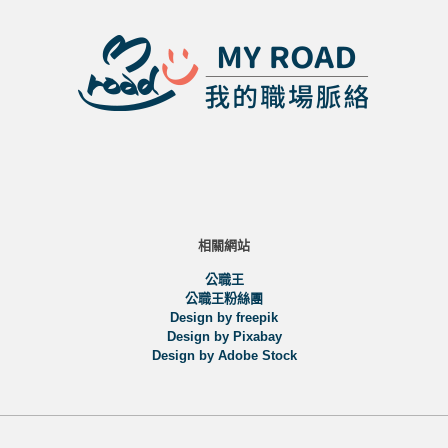
相關網站
公職王
公職王粉絲團
Design by freepik
Design by Pixabay
Design by Adobe Stock