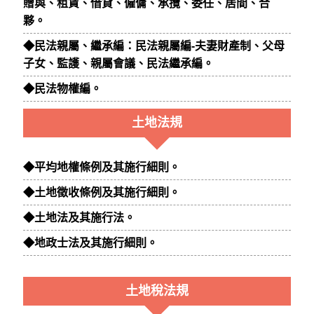
贈與、租賃、借貸、僱傭、承攬、委任、居間、合
夥。
◆民法親屬、繼承編：民法親屬編-夫妻財產制、父母
子女、監護、親屬會議、民法繼承編。
◆民法物權編。
土地法規
◆平均地權條例及其施行細則。
◆土地徵收條例及其施行細則。
◆土地法及其施行法。
◆地政士法及其施行細則。
土地稅法規