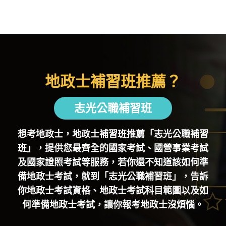
地政士補習班推薦？
志光公職補習班
想考地政士，地政士補習班推薦「志光公職補習
班」，提供您最齊全的國家考試、國營事業考試
及國家證照考試等服務，若你還不知道該如何準
備地政士考試，就到「志光公職補習班」，告訴
你地政士考試資格、地政士考試科目範圍以及如
何準備地政士考試，讓你報考地政士沒煩惱。