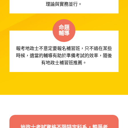
理論與實務並行。
命題
輔導
報考地政士不意定要報名補習班，只不過在某些
時候，適當的輔導有助於準備考試的效率，隨後
有地政士補習班推薦。
地政士考試資格不限特定科系，競爭者