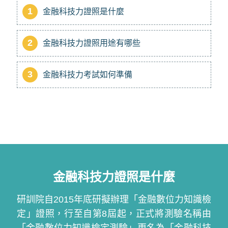
1
金融科技力證照是什麼
2
金融科技力證照用途有哪些
3
金融科技力考試如何準備
金融科技力證照是什麼
研訓院自2015年底研擬辦理「金融數位力知識檢
定」證照，行至自第8屆起，正式將測驗名稱由
「金融數位力知識檢定測驗」更名為「金融科技