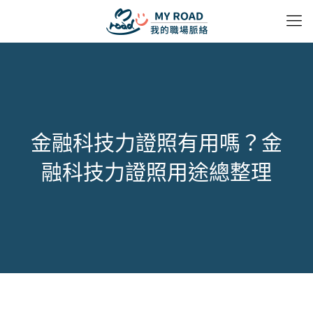
金融科技力證照有用嗎？金
融科技力證照用途總整理