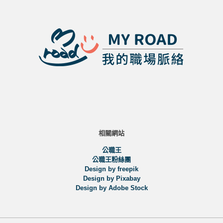
相關網站
公職王
公職王粉絲團
Design by freepik
Design by Pixabay
Design by Adobe Stock