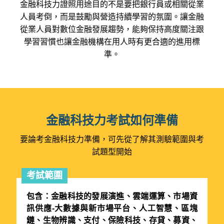
金融科技力證照用途目的不是要把銀行員或相關從業
人員考倒，而是鼓勵與營造持續學習的氛圍。讓金融
從業人員對數位金融發展趨勢，能夠保持高度關注跟
學習習慣也讓金融機構在用人時有更合適的進用標
準。
金融科技力考試如何準備
要論考金融科技力準備，可先從了解其測驗範圍與考
試題型開始
考試範圍
包含：金融科技的發展演進、雲端運算、市場資
訊供應-大數據與新市場平台、人工智慧、區塊
鏈、生物辨識、支付、保險科技、存貸、募資、