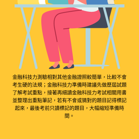
金融科技力測驗相對其他金融證照較簡單，比較不會
考生硬的法規；金融科技力準備時建議先做歷屆試題
了解考試重點，接著再細讀金融科技力考試相關用書
並整理出重點筆記，若有不會或猜對的題目記得標記
起來，最後考前只讀標記的題目，大幅縮短準備時
間。