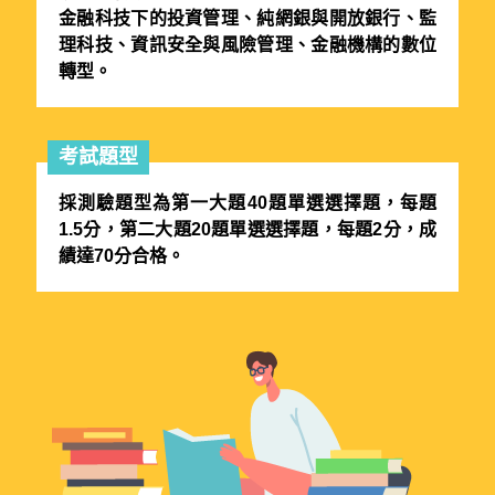
金融科技下的投資管理、純網銀與開放銀行、監
理科技、資訊安全與風險管理、金融機構的數位
轉型。
考試題型
採測驗題型為第一大題40題單選選擇題，每題
1.5分，第二大題20題單選選擇題，每題2分，成
績達70分合格。