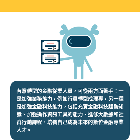
有意轉型的金融從業人員，可從兩方面著手：一
是加強業務能力，例如行員轉型成理專，另一種
是加強金融科技能力，包括充實金融科技趨勢知
識、加強操作資訊工具的能力、進修大數據和社
群行銷課程，培養自己成為未來的數位金融專業
人才。