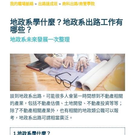
我的職場脈絡
»
出路速成班
»
商科出路/商管學院
地政系學什麼？地政系出路工作有
哪些？
地政系未來發展一次整理
談到地政系出路，可能很多人會第一時間想到不動產相關
的產業，包括不動產估價、土地開發、不動產投資等等；
除了不動產相關產業外，也有相關的地政類公職可以報
考，地政系出路可謂相當廣泛。
1.地政系學什麼？