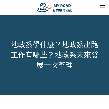
地政系學什麼？地政系出路
工作有哪些？地政系未來發
展一次整理