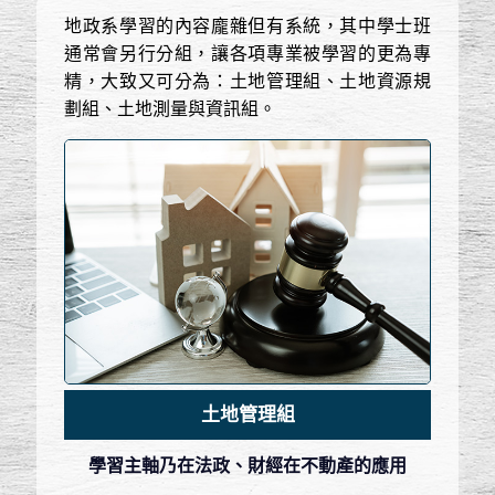
地政系學習的內容龐雜但有系統，其中學士班
通常會另行分組，讓各項專業被學習的更為專
精，大致又可分為：土地管理組、土地資源規
劃組、土地測量與資訊組。
土地管理組
學習主軸乃在法政、財經在不動產的應用