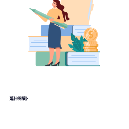
延伸閱讀》
2022 年 7
2022 年 7
2022 年 7
2022 年 1
月 27 日
月 22 日
月 19 日
月 28 日
政治系出路
財經法律系
地政系學什
【公共行政