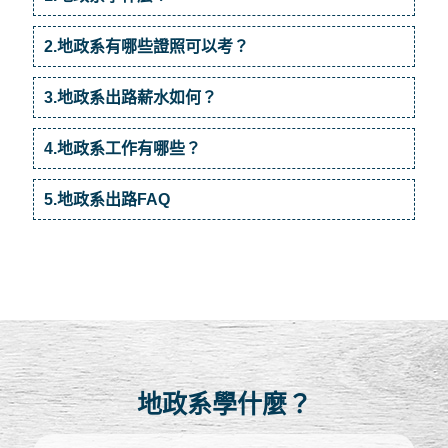
2.地政系有哪些證照可以考？
3.地政系出路薪水如何？
4.地政系工作有哪些？
5.地政系出路FAQ
地政系學什麼？