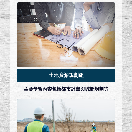
土地資源規劃組
主要學習內容包括都市計畫與城鄉規劃等