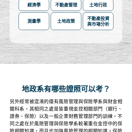
經濟學
不動產管理
土地行政
不動產投資
測量學
土地政策
與市場分析
地政系有哪些證照可以考？
另外經常被混淆的還有風險管理與保險學系與財金相
關科系，其相同之處是皆重視金控相關部門（銀行、
證券、保險）以及一般企業財務管理部門的訓練，不
同之處在於風險管理與保險學系較著重在金控中的保
險相關知識，而且也加強風險管理的相關知識。保險