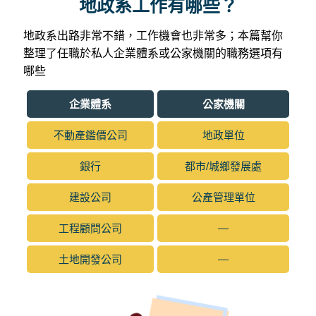
地政系工作有哪些？
地政系出路非常不錯，工作機會也非常多；本篇幫你
整理了任職於私人企業體系或公家機關的職務選項有
哪些
企業體系
公家機關
不動產鑑價公司
地政單位
銀行
都市/城鄉發展處
建設公司
公產管理單位
工程顧問公司
—
土地開發公司
—