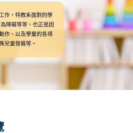
工作，特教系面對的學
行為障礙等等，也正是因
動作、以及學童的各項
殊兒童發展等。
覽