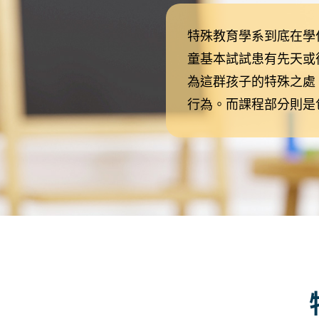
特殊教育學系到底在學
童基本試試患有先天或
為這群孩子的特殊之處
行為。而課程部分則是