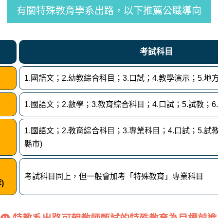
有關特殊教育學系出路，以下推薦公職導向
考試科目
1.國語文；2.幼教綜合科目；3.口試；4.教學演示；5.地
1.國語文；2.數學；3.教育綜合科目；4.口試；5.試教；6
1.國語文；2.教育綜合科目；3.專業科目；4.口試；5.試
縣市)
考試科目同上，但一般會加考「特殊教育」專業科目
)