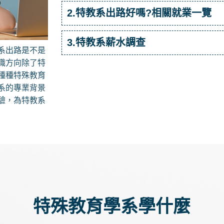
2.特教系出路好嗎?相關就業一覽
3.特教系薪水調查
系出路是不是
職方向除了特
種種特殊教育
系的專業背景
驗，為特教系
特殊教育學系學什麼