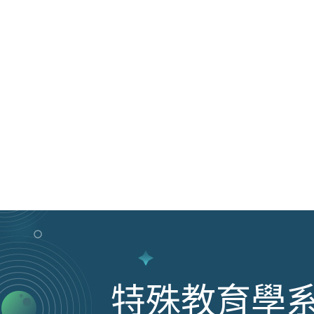
特殊教育學