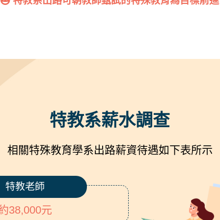
特教系出路可朝教師甄試的特殊教育為目標前進
特教系薪水調查
相關特殊教育學系出路薪資待遇如下表所示
特教老師
約38,000元