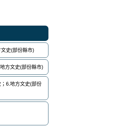
方文史(部份縣市)
.地方文史(部份縣市)
教；6.地方文史(部份