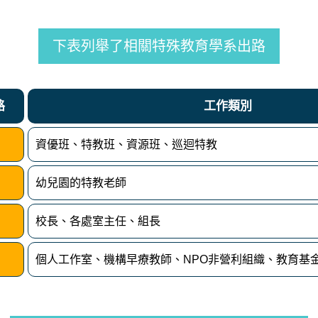
下表列舉了相關特殊教育學系出路
路
工作類別
資優班、特教班、資源班、巡迴特教
幼兒園的特教老師
校長、各處室主任、組長
個人工作室、機構早療教師、NPO非營利組織、教育基