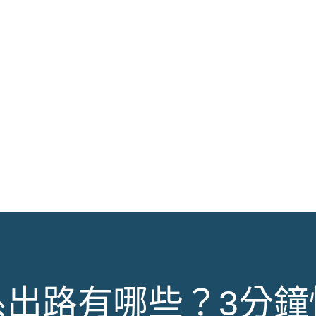
系出路有哪些？3分鐘