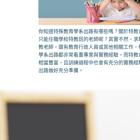
你知道特殊教育學系出路有哪些嗎？關於特教
只能任職學校特教班的老師呢？其實不然，求
教老師，還有教育行政人員或其他相關工作，
學系出路都非常看重專業與實務經驗，而特教
相當豐富，且訓練過程中也會有充分的實務經
出路做好充分準備。