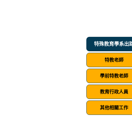
特殊教育學系出
特教老師
學前特教老師
教育行政人員
其他相關工作