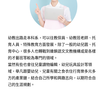
幼教出路走本科系，可以往教保員、幼教班老師、托
育人員、特殊教育方面發展，除了一般的幼兒園、托
育中心，很多人也轉戰到連鎖語文文教機構或是各樣
的才藝班等較為專門的領域。
當然有些也會往兒童讀物編輯、幼兒玩具設計等領
域，舉凡跟嬰幼兒、兒童有關之食衣住行育樂多元多
方的產業鏈，結合自己所學和興趣志向，以期符合自
己的生涯規劃。