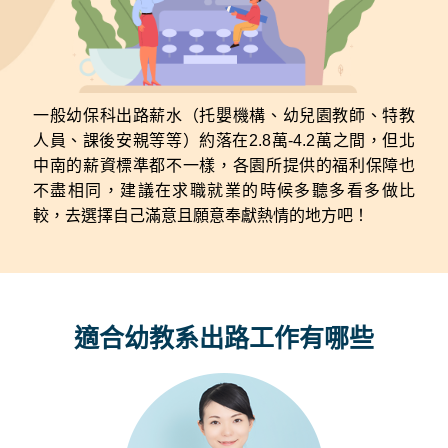
一般幼保科出路薪水（托嬰機構、幼兒園教師、特教
人員、課後安親等等）約落在2.8萬-4.2萬之間，但北
中南的薪資標準都不一樣，各園所提供的福利保障也
不盡相同，建議在求職就業的時候多聽多看多做比
較，去選擇自己滿意且願意奉獻熱情的地方吧！
適合幼教系出路工作有哪些