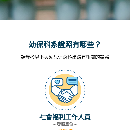
幼保科系證照有哪些？
請參考以下與幼兒保育科出路有相關的證照
社會福利工作人員
– 發照單位 –