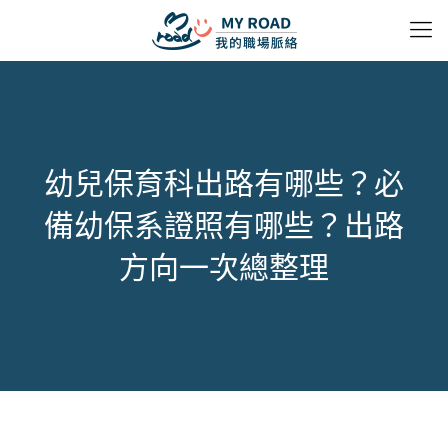
幼兒保育科出路有哪些？必
備幼保系證照有哪些？出路
方向一次總整理