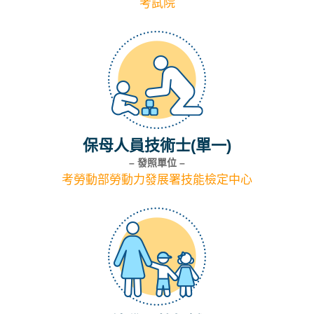
考試院
保母人員技術士(單一)
– 發照單位 –
考勞動部勞動力發展署技能檢定中心