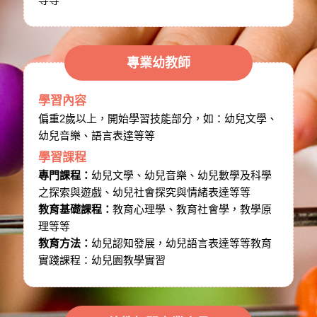
專業幼教師
學習內容
偏重2歲以上，開始學習技能部分，如：幼兒文學、
幼兒音樂、語言表達等等
學習課程
專門課程：
幼兒文學、幼兒音樂、幼兒數學及科學
之探索與遊戲、幼兒社會探究與情緒表達等等
教育基礎課程：
教育心理學、教育社會學，教學原
理等等
教育方法：
幼兒認知發展，幼兒語言表達等等教育
實踐課程：幼兒園教學實習