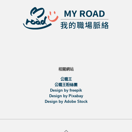
相關網站
公職王
公職王粉絲團
Design by freepik
Design by Pixabay
Design by Adobe Stock