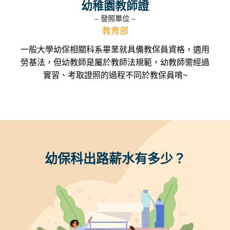
幼稚園教師證
– 發照單位 –
教育部
一般大學幼保相關科系畢業就具備教保員資格，適用
勞基法，但幼教師是屬於教師法規範，幼教師需經過
實習、考取證照的過程不同於教保員唷~
幼保科出路薪水有多少？