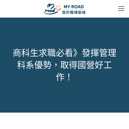
商科生求職必看》發揮管理
科系優勢，取得國營好工
作！