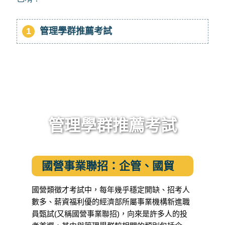
1
管理學群推薦考試
管理學群推薦考試
國營事業聯招：企管、國貿
國營類徵才考試中，每年幾乎穩定開缺、招考人
數多、薪資福利優的經濟部所屬事業機構新進職
員甄試(又稱國營事業聯招)，向來是許多人的投