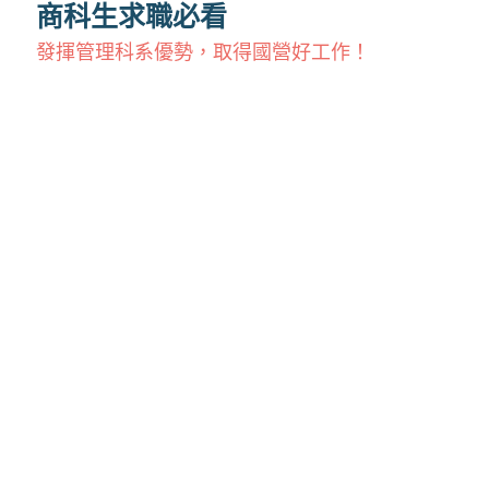
商科生求職必看
發揮管理科系優勢，取得國營好工作！