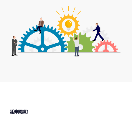
延伸閱讀》
2024 年 6
2024 年 3
2024 年 3
2024 年 3