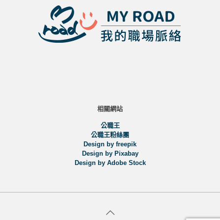
相關網站
公職王
公職王粉絲團
Design by freepik
Design by Pixabay
Design by Adobe Stock