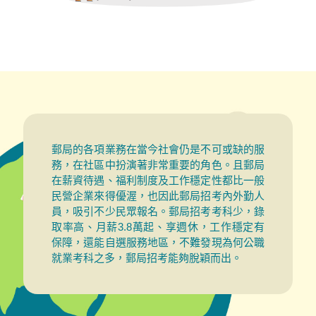
郵局的各項業務在當今社會仍是不可或缺的服
務，在社區中扮演著非常重要的角色。且郵局
在薪資待遇、福利制度及工作穩定性都比一般
民營企業來得優渥，也因此郵局招考內外勤人
員，吸引不少民眾報名。郵局招考考科少，錄
取率高、月薪3.8萬起、享週休，工作穩定有
保障，還能自選服務地區，不難發現為何公職
就業考科之多，郵局招考能夠脫穎而出。