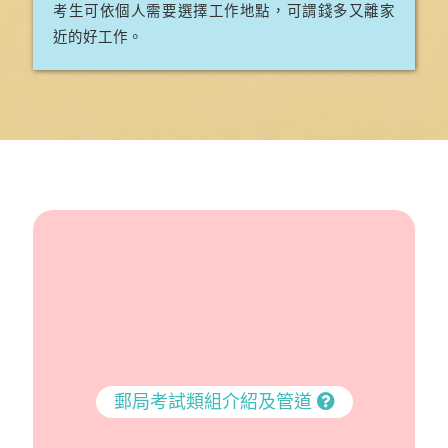
考生可依個人需要選擇工作地點，可謂錢多又離家
近的好工作。
郵局考試類組介紹及管道