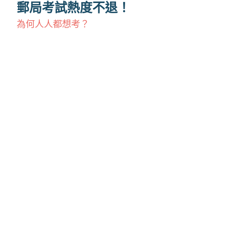
郵局考試熱度不退！
為何人人都想考？