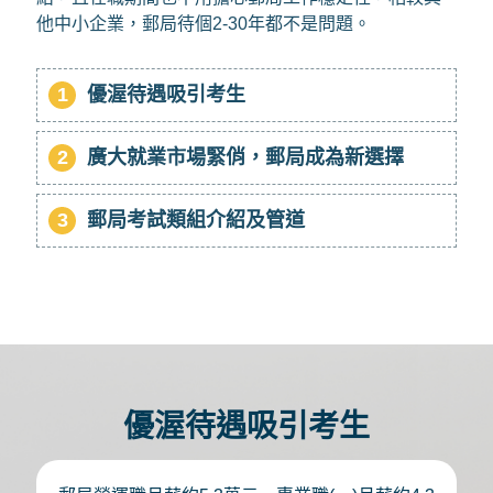
他中小企業，郵局待個2-30年都不是問題。
1
優渥待遇吸引考生
2
廣大就業市場緊俏，郵局成為新選擇
3
郵局考試類組介紹及管道
優渥待遇吸引考生