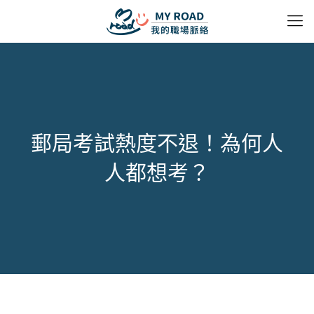
郵局考試熱度不退！為何人
人都想考？