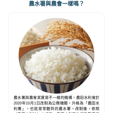
農水署與農會一樣嗎？
農水署與農會其實是不一樣的機構，農田水利會於
2020年10月1日改制為公務機關，升格為「農田水
利署」，也就是常聽到的農水署。改制後，依照