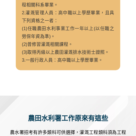
程相關科系畢業。
2.灌溉管理人員：高中職以上學歷畢業，且具
下列資格之一者：
(1)任職農田水利事業工作一年以上(以任職之
勞保年資為準)。
(2)曾修習灌溉相關課程。
(3)取得丙級以上農田灌溉排水技術士證照。
3.一般行政人員：高中職以上學歷畢業。
農田水利署工作原來有這些
農水署招考有許多類科可供選擇，灌溉工程類科須為工程