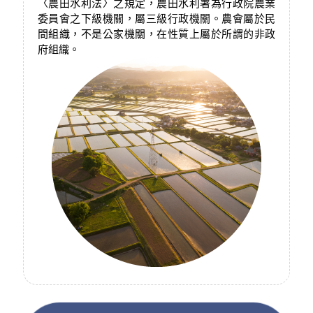
〈農田水利法〉之規定，農田水利署為行政院農業
委員會之下級機關，屬三級行政機關。農會屬於民
間組織，不是公家機關，在性質上屬於所謂的非政
府組織。