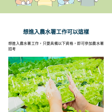
想進入農水署工作可以這樣
想進入農水署工作，只要具備以下資格，即可參加農水署
招考