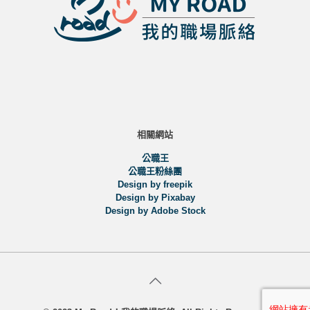
相關網站
公職王
公職王粉絲團
Design by freepik
Design by Pixabay
Design by Adobe Stock