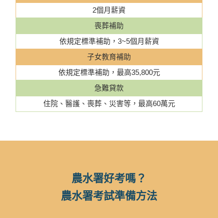
2個月薪資
喪葬補助
依規定標準補助，3~5個月薪資
子女教育補助
依規定標準補助，最高35,800元
急難貸款
住院、醫護、喪葬、災害等，最高60萬元
農水署好考嗎？
農水署考試準備方法