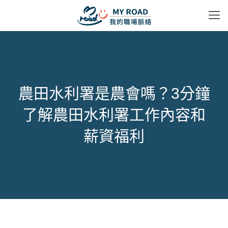
農田水利署是農會嗎？3分鐘
了解農田水利署工作內容和
薪資福利